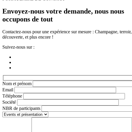
Envoyez-nous votre demande, nous nous
occupons de tout
Contactez-nous pour une expérience sur mesure : Champagne, terroir,
découverte, et plus encore !
Suivez-nous sur :
Nom et prénom
Email
Téléphone
Société
NBR de participants