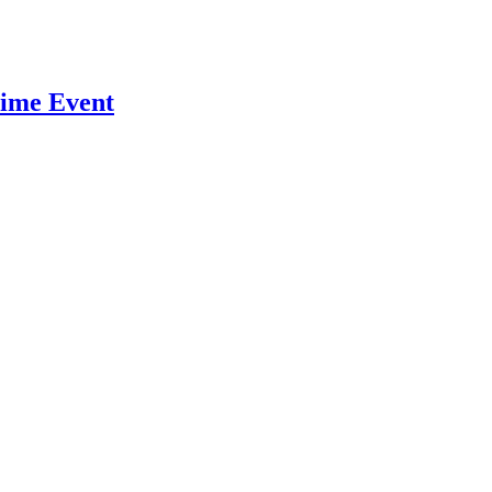
sime Event