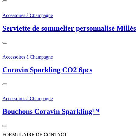
Accessoires à Champagne
Serviette de sommelier personnalisé Millé
Accessoires à Champagne
Coravin Sparkling CO2 6pcs
Accessoires à Champagne
Bouchons Coravin Sparkling™
FORMULAIRE DE CONTACT