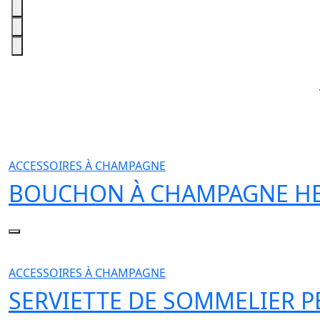
ACCESSOIRES À CHAMPAGNE
BOUCHON À CHAMPAGNE HE
ACCESSOIRES À CHAMPAGNE
SERVIETTE DE SOMMELIER P