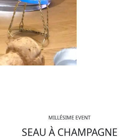
MILLÉSIME EVENT
SEAU À CHAMPAGNE