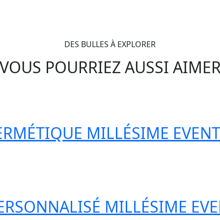
DES BULLES À EXPLORER
VOUS POURRIEZ AUSSI AIME
RMÉTIQUE MILLÉSIME EVEN
ERSONNALISÉ MILLÉSIME EV