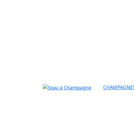
CHAMPAGNE