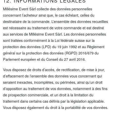
12. INFORMATIONS LÉGALES
Millésime Event Sàrl collecte des données personnelles
concernant l’acheteur ainsi que, le cas échéant, celles du
destinataire de la commande. L’ensemble des données recueillies
est nécessaire au traitement de votre commande et est destiné
aux services de Millésime Event Sàrl. Les données personnelles
sont traitées conformément à la Loi fédérale suisse sur la
protection des données (LPD) du 19 juin 1992 et au Règlement
général sur la protection des données (RGPD) 2016/679 du
Parlement européen et du Conseil du 27 avril 2016.
Vous disposez de droits d’accès, de rectification, de mise à jour,
d’effacement de l’ensemble des données vous concernant qui
seraient inexactes, incomplètes, ou périmées, ainsi qu’un droit
d’opposition au traitement de vos données, notamment à des fins
de prospection commerciale, et un droit à la limitation du
traitement dans certains cas définis par la législation applicable.
Vous disposez également du droit à la portabilité de vos données.