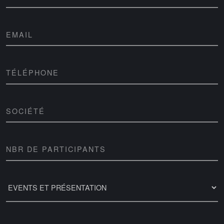
EMAIL
TÉLÉPHONE
SOCIÉTÉ
NBR DE PARTICIPANTS