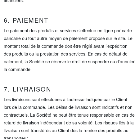
financiers.
6. PAIEMENT
Le paiement des produits et services s’effectue en ligne par carte
bancaire ou tout autre moyen de paiement proposé sur le site. Le
montant total de la commande doit être réglé avant l’expédition
des produits ou la prestation des services. En cas de défaut de
paiement, la Société se réserve le droit de suspendre ou d’annuler
la commande.
7. LIVRAISON
Les livraisons sont effectuées à l’adresse indiquée par le Client
lors de la commande. Les délais de livraison sont indicatifs et non
contractuels. La Société ne peut être tenue responsable en cas de
retard de livraison indépendant de sa volonté. Les risques liés à la
livraison sont transférés au Client dès la remise des produits au
transporteur.