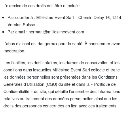
L’exercice de ces droits doit être effectué :
Par courrier à : Millésime Event Sàrl – Chemin Delay 16, 1214
Vernier, Suisse
Par email :
hermant@millesimeevent.com
L’abus d’alcool est dangereux pour la santé. À consommer avec
modération.
Les finalités, les destinataires, les durées de conservation et les
conditions dans lesquelles Millésime Event Sàrl collecte et traite
les données personnelles sont présentées dans les Conditions
Générales d’Utilisation (CGU) du site et dans la « Politique de
Confidentialité » du site, qui détaille l’ensemble des informations
relatives au traitement des données personnelles ainsi que les
droits des personnes concernées en lien avec ces traitements.