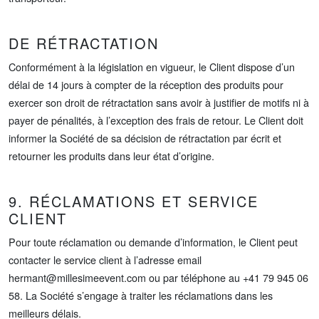
DE RÉTRACTATION
Conformément à la législation en vigueur, le Client dispose d’un
délai de 14 jours à compter de la réception des produits pour
exercer son droit de rétractation sans avoir à justifier de motifs ni à
payer de pénalités, à l’exception des frais de retour. Le Client doit
informer la Société de sa décision de rétractation par écrit et
retourner les produits dans leur état d’origine.
9. RÉCLAMATIONS ET SERVICE
CLIENT
Pour toute réclamation ou demande d’information, le Client peut
contacter le service client à l’adresse email
hermant@millesimeevent.com
ou par téléphone au +41 79 945 06
58. La Société s’engage à traiter les réclamations dans les
meilleurs délais.