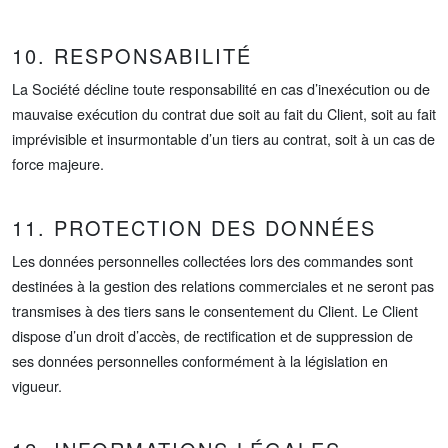
10. RESPONSABILITÉ
La Société décline toute responsabilité en cas d’inexécution ou de
mauvaise exécution du contrat due soit au fait du Client, soit au fait
imprévisible et insurmontable d’un tiers au contrat, soit à un cas de
force majeure.
11. PROTECTION DES DONNÉES
Les données personnelles collectées lors des commandes sont
destinées à la gestion des relations commerciales et ne seront pas
transmises à des tiers sans le consentement du Client. Le Client
dispose d’un droit d’accès, de rectification et de suppression de
ses données personnelles conformément à la législation en
vigueur.