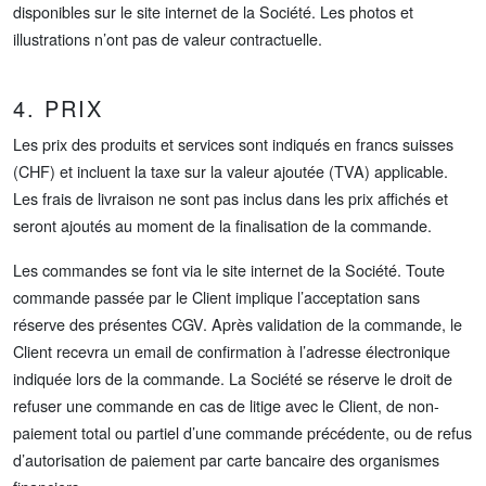
disponibles sur le site internet de la Société. Les photos et
illustrations n’ont pas de valeur contractuelle.
4. PRIX
Les prix des produits et services sont indiqués en francs suisses
(CHF) et incluent la taxe sur la valeur ajoutée (TVA) applicable.
Les frais de livraison ne sont pas inclus dans les prix affichés et
seront ajoutés au moment de la finalisation de la commande.
Les commandes se font via le site internet de la Société. Toute
commande passée par le Client implique l’acceptation sans
réserve des présentes CGV. Après validation de la commande, le
Client recevra un email de confirmation à l’adresse électronique
indiquée lors de la commande. La Société se réserve le droit de
refuser une commande en cas de litige avec le Client, de non-
paiement total ou partiel d’une commande précédente, ou de refus
d’autorisation de paiement par carte bancaire des organismes