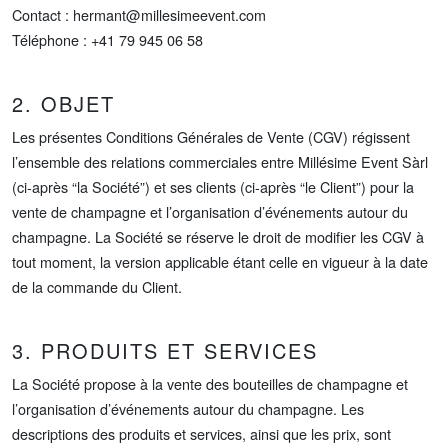
Contact :
hermant@millesimeevent.com
Téléphone : +41 79 945 06 58
2. OBJET
Les présentes Conditions Générales de Vente (CGV) régissent
l’ensemble des relations commerciales entre Millésime Event Sàrl
(ci-après “la Société”) et ses clients (ci-après “le Client”) pour la
vente de champagne et l’organisation d’événements autour du
champagne. La Société se réserve le droit de modifier les CGV à
tout moment, la version applicable étant celle en vigueur à la date
de la commande du Client.
3. PRODUITS ET SERVICES
La Société propose à la vente des bouteilles de champagne et
l’organisation d’événements autour du champagne. Les
descriptions des produits et services, ainsi que les prix, sont