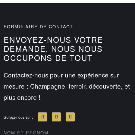
FORMULAIRE DE CONTACT
ENVOYEZ-NOUS VOTRE
DEMANDE, NOUS NOUS
OCCUPONS DE TOUT
Contactez-nous pour une expérience sur
mesure : Champagne, terroir, découverte, et
plus encore !
Suivez-nous sur :
NOM ET PRÉNOM