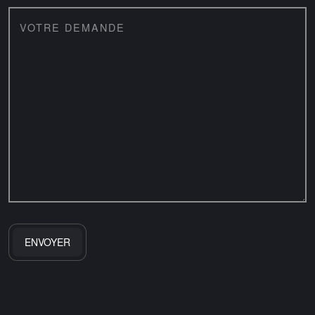
VOTRE DEMANDE
ALTERNATIVE: