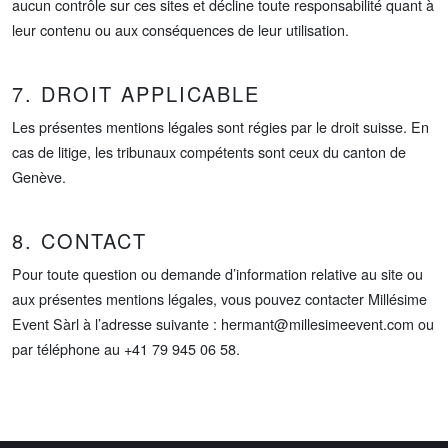
aucun contrôle sur ces sites et décline toute responsabilité quant à
leur contenu ou aux conséquences de leur utilisation.
7. DROIT APPLICABLE
Les présentes mentions légales sont régies par le droit suisse. En
cas de litige, les tribunaux compétents sont ceux du canton de
Genève.
8. CONTACT
Pour toute question ou demande d’information relative au site ou
aux présentes mentions légales, vous pouvez contacter Millésime
Event Sàrl à l’adresse suivante :
hermant@millesimeevent.com
ou
par téléphone au +41 79 945 06 58.