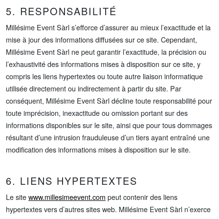
5. RESPONSABILITÉ
Millésime Event Sàrl s’efforce d’assurer au mieux l’exactitude et la
mise à jour des informations diffusées sur ce site. Cependant,
Millésime Event Sàrl ne peut garantir l’exactitude, la précision ou
l’exhaustivité des informations mises à disposition sur ce site, y
compris les liens hypertextes ou toute autre liaison informatique
utilisée directement ou indirectement à partir du site. Par
conséquent, Millésime Event Sàrl décline toute responsabilité pour
toute imprécision, inexactitude ou omission portant sur des
informations disponibles sur le site, ainsi que pour tous dommages
résultant d’une intrusion frauduleuse d’un tiers ayant entraîné une
modification des informations mises à disposition sur le site.
6. LIENS HYPERTEXTES
Le site
www.millesimeevent.com
peut contenir des liens
hypertextes vers d’autres sites web. Millésime Event Sàrl n’exerce