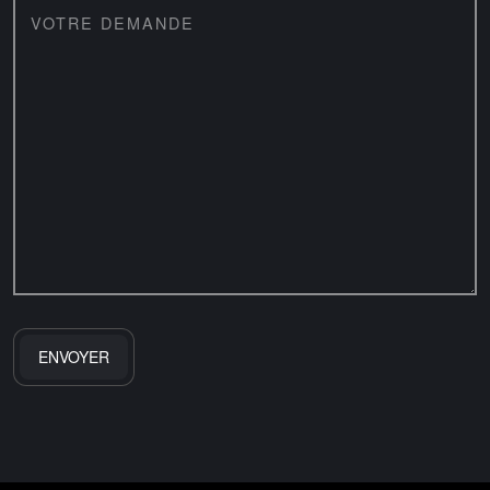
VOTRE DEMANDE
ALTERNATIVE: