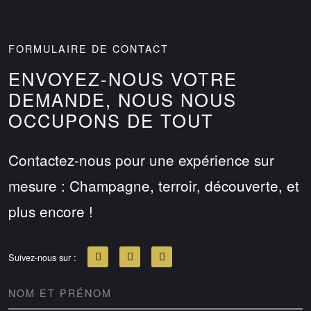
FORMULAIRE DE CONTACT
ENVOYEZ-NOUS VOTRE
DEMANDE, NOUS NOUS
OCCUPONS DE TOUT
Contactez-nous pour une expérience sur
mesure : Champagne, terroir, découverte, et
plus encore !
Suivez-nous sur :
NOM ET PRÉNOM