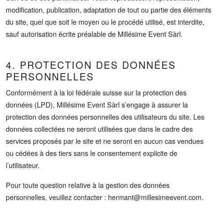
modification, publication, adaptation de tout ou partie des éléments
du site, quel que soit le moyen ou le procédé utilisé, est interdite,
sauf autorisation écrite préalable de Millésime Event Sàrl.
4. PROTECTION DES DONNÉES
PERSONNELLES
Conformément à la loi fédérale suisse sur la protection des
données (LPD), Millésime Event Sàrl s’engage à assurer la
protection des données personnelles des utilisateurs du site. Les
données collectées ne seront utilisées que dans le cadre des
services proposés par le site et ne seront en aucun cas vendues
ou cédées à des tiers sans le consentement explicite de
l’utilisateur.
Pour toute question relative à la gestion des données
personnelles, veuillez contacter :
hermant@millesimeevent.com
.