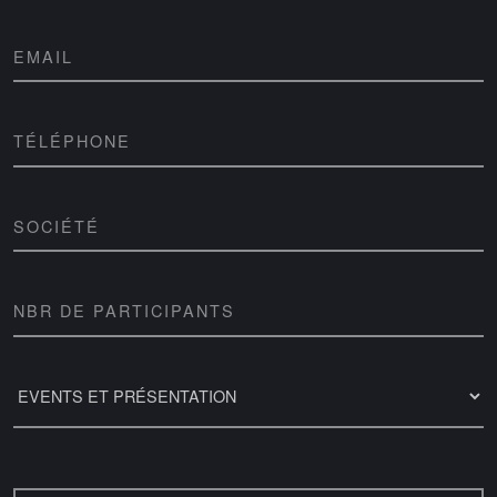
EMAIL
TÉLÉPHONE
SOCIÉTÉ
NBR DE PARTICIPANTS