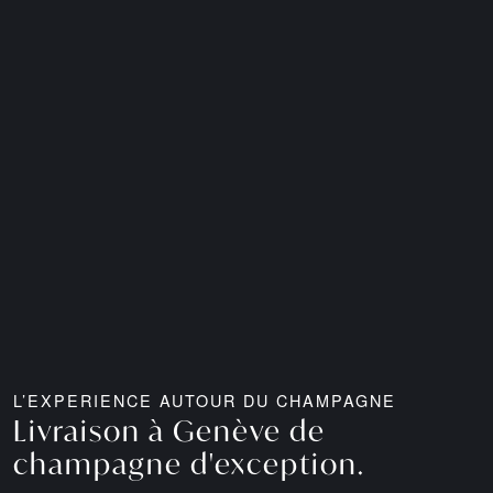
L’EXPERIENCE AUTOUR DU CHAMPAGNE
Livraison à Genève de
champagne d'exception.