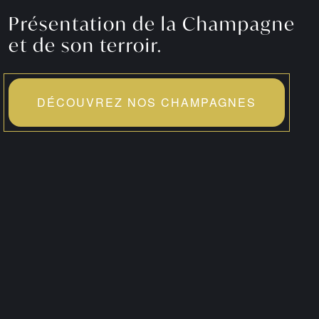
Présentation de la Champagne
et de son terroir.
DÉCOUVREZ NOS CHAMPAGNES