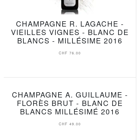
CHAMPAGNE R. LAGACHE -
VIEILLES VIGNES - BLANC DE
BLANCS - MILLÉSIME 2016
CHF
76.00
CHAMPAGNE A. GUILLAUME -
FLORÈS BRUT - BLANC DE
BLANCS MILLÉSIMÉ 2016
CHF
49.00