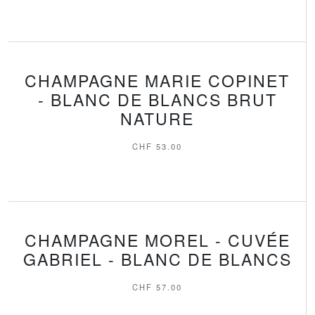
CHAMPAGNE MARIE COPINET
- BLANC DE BLANCS BRUT
NATURE
CHF
53.00
CHAMPAGNE MOREL - CUVÉE
GABRIEL - BLANC DE BLANCS
CHF
57.00