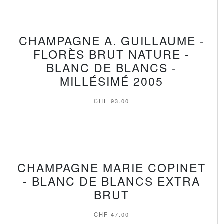
CHAMPAGNE A. GUILLAUME -
FLORÈS BRUT NATURE -
BLANC DE BLANCS -
MILLÉSIMÉ 2005
CHF
93.00
CHAMPAGNE MARIE COPINET
- BLANC DE BLANCS EXTRA
BRUT
CHF
47.00