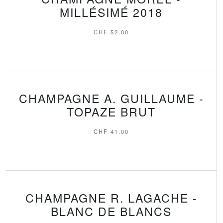
MILLÉSIMÉ 2018
CHF
52.00
CHAMPAGNE A. GUILLAUME -
TOPAZE BRUT
CHF
41.00
CHAMPAGNE R. LAGACHE -
BLANC DE BLANCS