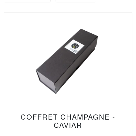
COFFRET CHAMPAGNE -
CAVIAR