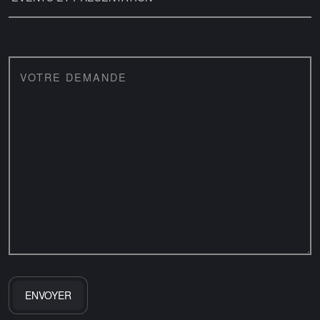
VOTRE DEMANDE