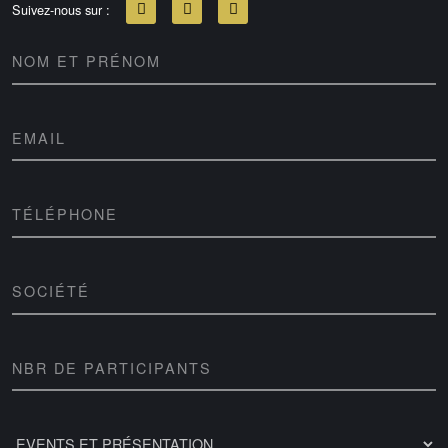
Suivez-nous sur :
NOM ET PRÉNOM
EMAIL
TÉLÉPHONE
SOCIÉTÉ
NBR DE PARTICIPANTS