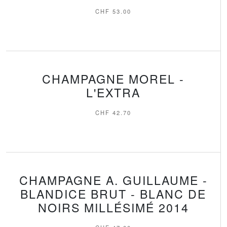
CHF
53.00
CHAMPAGNE MOREL -
L'EXTRA
CHF
42.70
CHAMPAGNE A. GUILLAUME -
BLANDICE BRUT - BLANC DE
NOIRS MILLÉSIMÉ 2014