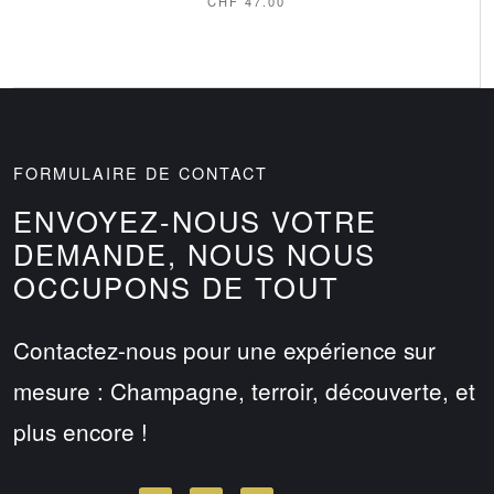
CHF
47.00
FORMULAIRE DE CONTACT
ENVOYEZ-NOUS VOTRE
DEMANDE, NOUS NOUS
OCCUPONS DE TOUT
Contactez-nous pour une expérience sur
mesure : Champagne, terroir, découverte, et
plus encore !