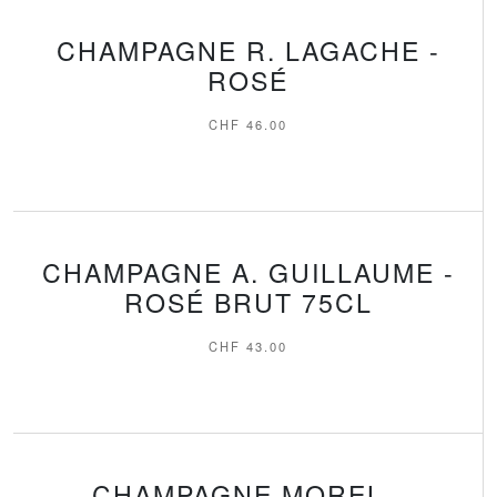
CHAMPAGNE R. LAGACHE -
ROSÉ
CHF
46.00
CHAMPAGNE A. GUILLAUME -
ROSÉ BRUT 75CL
CHF
43.00
CHAMPAGNE MOREL -