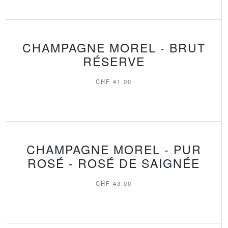
CHAMPAGNE MOREL - BRUT
RÉSERVE
CHF
41.00
CHAMPAGNE MOREL - PUR
ROSÉ - ROSÉ DE SAIGNÉE
CHF
43.00