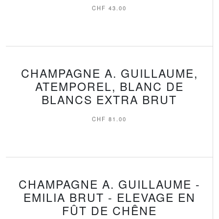
CHF
43.00
CHAMPAGNE A. GUILLAUME,
ATEMPOREL, BLANC DE
BLANCS EXTRA BRUT
CHF
81.00
CHAMPAGNE A. GUILLAUME -
EMILIA BRUT - ELEVAGE EN
FÛT DE CHÊNE