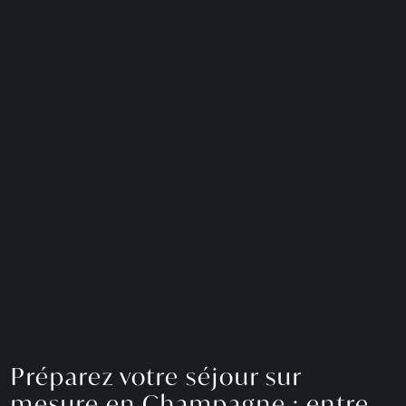
Préparez votre séjour sur
mesure en Champagne : entre