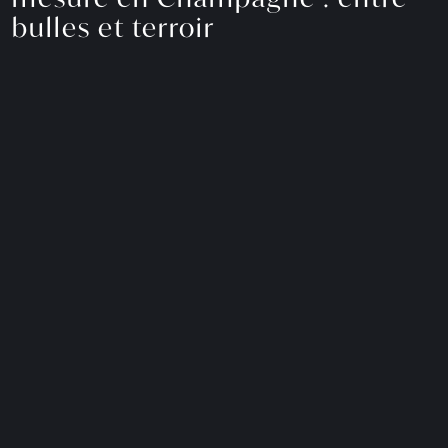
bulles et terroir