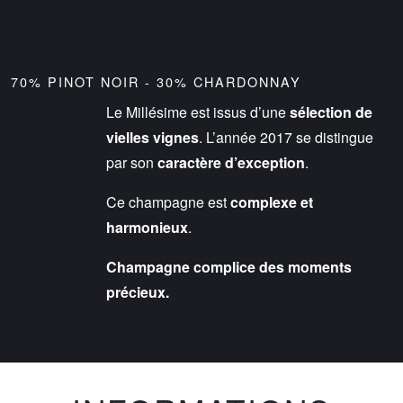
70% PINOT NOIR - 30% CHARDONNAY
Le Millésime est issus d’une
sélection de
vielles vignes
. L’année 2017 se distingue
par son
caractère d’exception
.
Ce champagne est
complexe et
harmonieux
.
Champagne complice des moments
précieux.