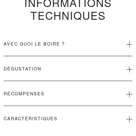
INFORMATIONS
TECHNIQUES
AVEC QUOI LE BOIRE ?
DÉGUSTATION
RÉCOMPENSES
CARACTÉRISTIQUES