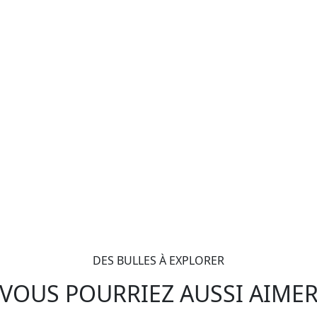
DES BULLES À EXPLORER
VOUS POURRIEZ AUSSI AIME