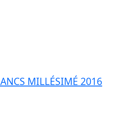
LANCS MILLÉSIMÉ 2016