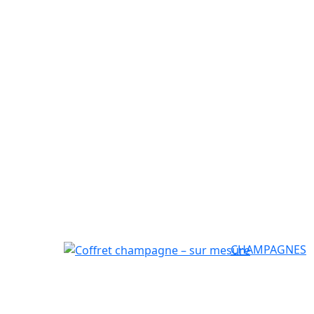
CHAMPAGNES