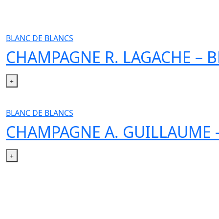
BLANC DE BLANCS
CHAMPAGNE R. LAGACHE – B
BLANC DE BLANCS
CHAMPAGNE A. GUILLAUME –