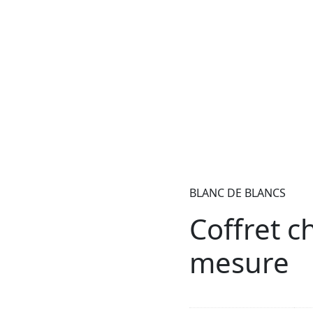
BLANC DE BLANCS
Coffret 
mesure