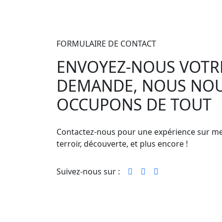
FORMULAIRE DE CONTACT
ENVOYEZ-NOUS VOTR
DEMANDE, NOUS NO
OCCUPONS DE TOUT
Contactez-nous pour une expérience sur m
terroir, découverte, et plus encore !
Suivez-nous sur :