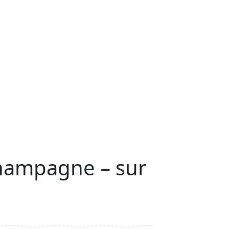
champagne – sur