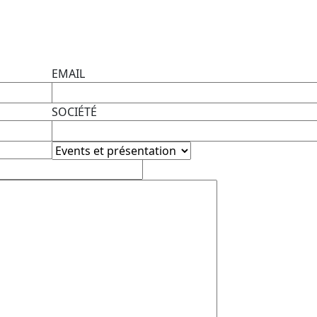
EMAIL
SOCIÉTÉ