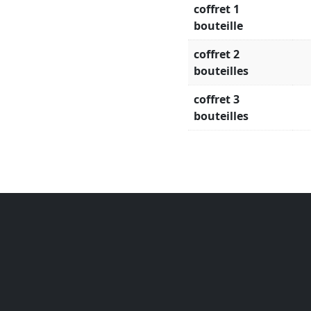
coffret 1
bouteille
coffret 2
bouteilles
coffret 3
bouteilles