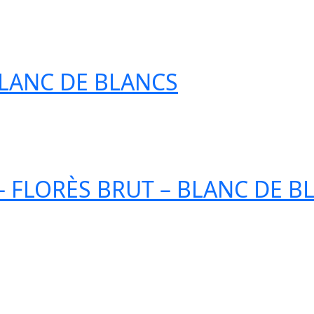
LANC DE BLANCS
 FLORÈS BRUT – BLANC DE B