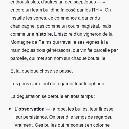
enthousiastes, d'autres un peu sceptiques — «
encore un team building imposé par les RH ». On
installe les verres. Je commence à parler du
champagne, pas comme un cours magistral, mais
comme une
histoire
. L'histoire d'un vigneron de la
Montagne de Reims qui travaille ses vignes à la
main depuis trois générations, qui vinifie parcelle par
parcelle, qui met son nom sur chaque bouteille.
Et là, quelque chose se passe.
Les gens s'arrêtent de regarder leur téléphone.
La dégustation se déroule en trois temps :
L'observation
— la robe, les bulles, leur finesse,
leur persistance. On prend le temps de regarder.
Vraiment. Ces bulles qui remontent en colonne