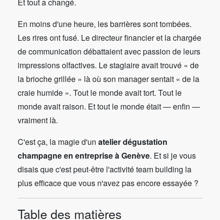
Et tout a changé.
En moins d'une heure, les barrières sont tombées.
Les rires ont fusé. Le directeur financier et la chargée
de communication débattaient avec passion de leurs
impressions olfactives. Le stagiaire avait trouvé « de
la brioche grillée » là où son manager sentait « de la
craie humide ». Tout le monde avait tort. Tout le
monde avait raison. Et tout le monde était — enfin —
vraiment là.
C'est ça, la magie d'un
atelier dégustation
champagne en entreprise à Genève
. Et si je vous
disais que c'est peut-être l'activité team building la
plus efficace que vous n'avez pas encore essayée ?
Table des matières