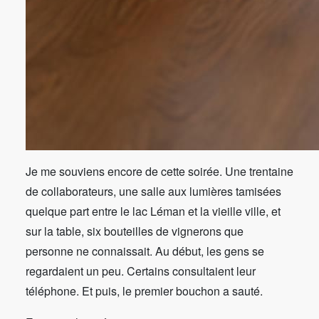
Je me souviens encore de cette soirée. Une trentaine
de collaborateurs, une salle aux lumières tamisées
quelque part entre le lac Léman et la vieille ville, et
sur la table, six bouteilles de vignerons que
personne ne connaissait. Au début, les gens se
regardaient un peu. Certains consultaient leur
téléphone. Et puis, le premier bouchon a sauté.