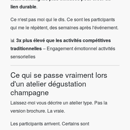
lien durable
.
Ce n'est pas moi qui le dis. Ce sont les participants
qui me le répètent, des semaines après l'événement.
📊
3x plus élevé que les activités compétitives
traditionnelles
– Engagement émotionnel activités
sensorielles
Ce qui se passe vraiment lors
d'un atelier dégustation
champagne
Laissez-moi vous décrire un atelier type. Pas la
version brochure. La vraie.
Les participants arrivent. Certains sont