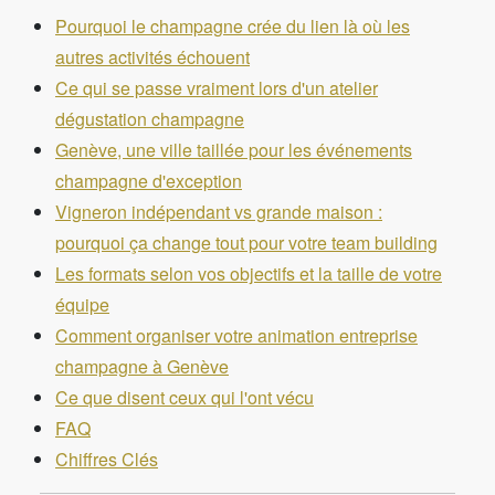
Pourquoi le champagne crée du lien là où les
autres activités échouent
Ce qui se passe vraiment lors d'un atelier
dégustation champagne
Genève, une ville taillée pour les événements
champagne d'exception
Vigneron indépendant vs grande maison :
pourquoi ça change tout pour votre team building
Les formats selon vos objectifs et la taille de votre
équipe
Comment organiser votre animation entreprise
champagne à Genève
Ce que disent ceux qui l'ont vécu
FAQ
Chiffres Clés