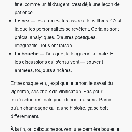
fine, comme un fil d'argent, c'est déjà une leçon de
patience.
Le nez
— les arômes, les associations libres. C'est
là que les personnalités se révèlent. Certains sont
précis, analytiques. D'autres poétiques,
imaginatifs. Tous ont raison.
La bouche
— l'attaque, la longueur, la finale. Et
les discussions qui s'ensuivent — souvent
animées, toujours sincères.
Entre chaque vin, j'explique le terroir, le travail du
vigneron, ses choix de vinification. Pas pour
impressionner, mais pour donner du sens. Parce
qu'un champagne qui a une histoire, ça se boit
différemment.
À la fin, on débouche souvent une dernière bouteille