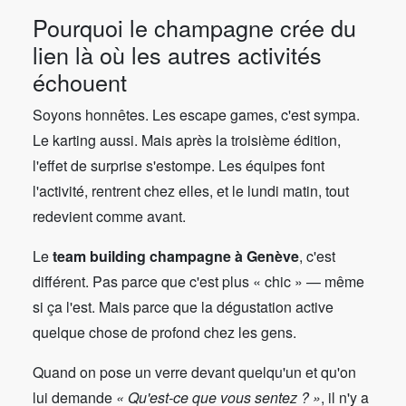
Pourquoi le champagne crée du
lien là où les autres activités
échouent
Soyons honnêtes. Les escape games, c'est sympa.
Le karting aussi. Mais après la troisième édition,
l'effet de surprise s'estompe. Les équipes font
l'activité, rentrent chez elles, et le lundi matin, tout
redevient comme avant.
Le
team building champagne à Genève
, c'est
différent. Pas parce que c'est plus « chic » — même
si ça l'est. Mais parce que la dégustation active
quelque chose de profond chez les gens.
Quand on pose un verre devant quelqu'un et qu'on
lui demande
« Qu'est-ce que vous sentez ? »
, il n'y a