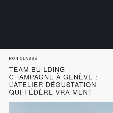
NON CLASSÉ
TEAM BUILDING
CHAMPAGNE À GENÈVE :
L’ATELIER DÉGUSTATION
QUI FÉDÈRE VRAIMENT