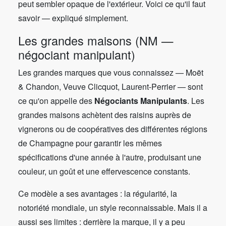
peut sembler opaque de l'extérieur. Voici ce qu'il faut
savoir — expliqué simplement.
Les grandes maisons (NM —
négociant manipulant)
Les grandes marques que vous connaissez — Moët
& Chandon, Veuve Clicquot, Laurent-Perrier — sont
ce qu'on appelle des
Négociants Manipulants
. Les
grandes maisons achètent des raisins auprès de
vignerons ou de coopératives des différentes régions
de Champagne pour garantir les mêmes
spécifications d'une année à l'autre, produisant une
couleur, un goût et une effervescence constants.
Ce modèle a ses avantages : la régularité, la
notoriété mondiale, un style reconnaissable. Mais il a
aussi ses limites : derrière la marque, il y a peu