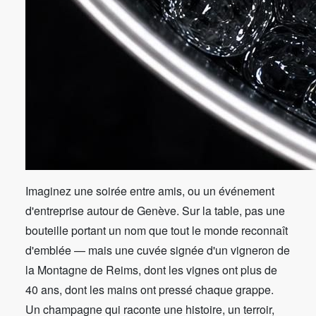
Imaginez une soirée entre amis, ou un événement
d'entreprise autour de Genève. Sur la table, pas une
bouteille portant un nom que tout le monde reconnaît
d'emblée — mais une cuvée signée d'un vigneron de
la Montagne de Reims, dont les vignes ont plus de
40 ans, dont les mains ont pressé chaque grappe.
Un champagne qui raconte une histoire, un terroir,