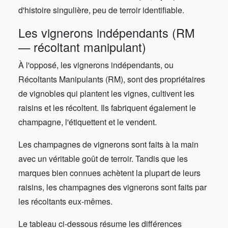
d'histoire singulière, peu de terroir identifiable.
Les vignerons indépendants (RM
— récoltant manipulant)
À l'opposé, les vignerons indépendants, ou
Récoltants Manipulants (RM), sont des propriétaires
de vignobles qui plantent les vignes, cultivent les
raisins et les récoltent. Ils fabriquent également le
champagne, l'étiquettent et le vendent.
Les champagnes de vignerons sont faits à la main
avec un véritable goût de terroir. Tandis que les
marques bien connues achètent la plupart de leurs
raisins, les champagnes des vignerons sont faits par
les récoltants eux-mêmes.
Le tableau ci-dessous résume les différences