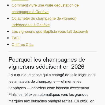
Comment vivre une vraie dégustation de
champagne à Genève
Où acheter du champagne de vigneron
indépendant à Genève
Les vignerons que Baptiste vous fait découvrir
FAQ
Chiffres Clés
Pourquoi les champagnes de
vignerons séduisent en 2026
Il y a quelque chose qui a changé dans la façon dont
les amateurs de champagne — et même les
néophytes — abordent cette boisson d'exception.
Finis les réflexes automatiques vers les grandes
marques aux publicités omniprésentes. En 2026, on