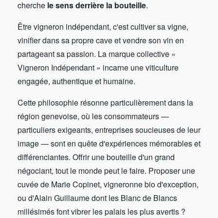
cherche
le sens derrière la bouteille
.
Être vigneron indépendant, c'est cultiver sa vigne,
vinifier dans sa propre cave et vendre son vin en
partageant sa passion. La marque collective «
Vigneron Indépendant » incarne une viticulture
engagée, authentique et humaine.
Cette philosophie résonne particulièrement dans la
région genevoise, où les consommateurs —
particuliers exigeants, entreprises soucieuses de leur
image — sont en quête d'expériences mémorables et
différenciantes. Offrir une bouteille d'un grand
négociant, tout le monde peut le faire. Proposer une
cuvée de Marie Copinet, vigneronne bio d'exception,
ou d'Alain Guillaume dont les Blanc de Blancs
millésimés font vibrer les palais les plus avertis ?