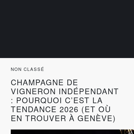
NON CLASSÉ
CHAMPAGNE DE
VIGNERON INDÉPENDANT
: POURQUOI C’EST LA
TENDANCE 2026 (ET OÙ
EN TROUVER À GENÈVE)