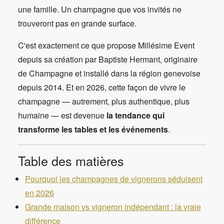
une famille. Un champagne que vos invités ne
trouveront pas en grande surface.
C'est exactement ce que propose Millésime Event
depuis sa création par Baptiste Hermant, originaire
de Champagne et installé dans la région genevoise
depuis 2014. Et en 2026, cette façon de vivre le
champagne — autrement, plus authentique, plus
humaine — est devenue
la tendance qui
transforme les tables et les événements
.
Table des matières
Pourquoi les champagnes de vignerons séduisent
en 2026
Grande maison vs vigneron indépendant : la vraie
différence