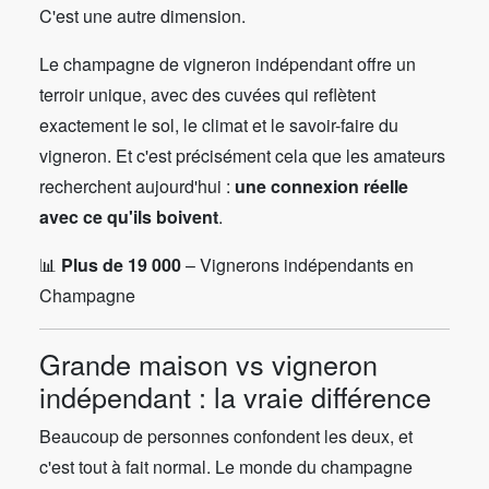
C'est une autre dimension.
Le champagne de vigneron indépendant offre un
terroir unique, avec des cuvées qui reflètent
exactement le sol, le climat et le savoir-faire du
vigneron. Et c'est précisément cela que les amateurs
recherchent aujourd'hui :
une connexion réelle
avec ce qu'ils boivent
.
📊
Plus de 19 000
– Vignerons indépendants en
Champagne
Grande maison vs vigneron
indépendant : la vraie différence
Beaucoup de personnes confondent les deux, et
c'est tout à fait normal. Le monde du champagne