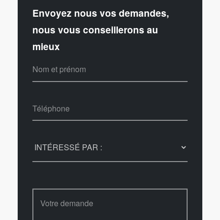
Envoyez nous vos demandes,
nous vous conseillerons au
mieux
Nom et prénom
Téléphone
Votre demande