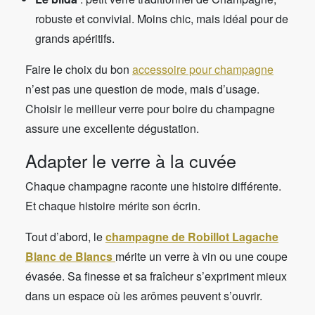
robuste et convivial. Moins chic, mais idéal pour de
grands apéritifs.
Faire le choix du bon
accessoire pour champagne
n’est pas une question de mode, mais d’usage.
Choisir le meilleur verre pour boire du champagne
assure une excellente dégustation.
Adapter le verre à la cuvée
Chaque champagne raconte une histoire différente.
Et chaque histoire mérite son écrin.
Tout d’abord, le
champagne de Robillot Lagache
Blanc de Blancs
mérite un verre à vin ou une coupe
évasée. Sa finesse et sa fraîcheur s’expriment mieux
dans un espace où les arômes peuvent s’ouvrir.