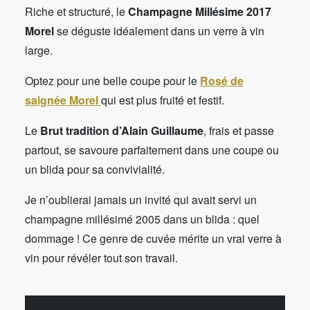
Riche et structuré, le
Champagne Millésime 2017
Morel
se déguste idéalement dans un verre à vin
large.
Optez pour une belle coupe pour le
Rosé de
saignée Morel
qui est plus fruité et festif.
Le
Brut tradition d’Alain Guillaume
, frais et passe
partout, se savoure parfaitement dans une coupe ou
un blida pour sa convivialité.
Je n’oublierai jamais un invité qui avait servi un
champagne millésimé 2005 dans un blida : quel
dommage ! Ce genre de cuvée mérite un vrai verre à
vin pour révéler tout son travail.