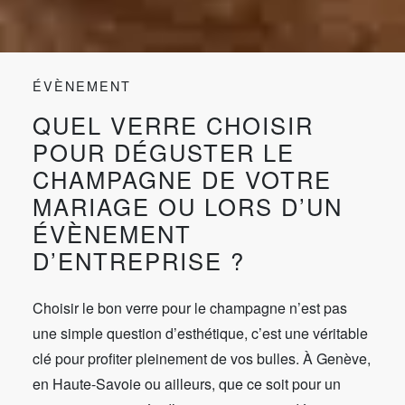
ÉVÈNEMENT
QUEL VERRE CHOISIR
POUR DÉGUSTER LE
CHAMPAGNE DE VOTRE
MARIAGE OU LORS D’UN
ÉVÈNEMENT
D’ENTREPRISE ?
Choisir le bon verre pour le champagne n’est pas
une simple question d’esthétique, c’est une véritable
clé pour profiter pleinement de vos bulles. À Genève,
en Haute-Savoie ou ailleurs, que ce soit pour un