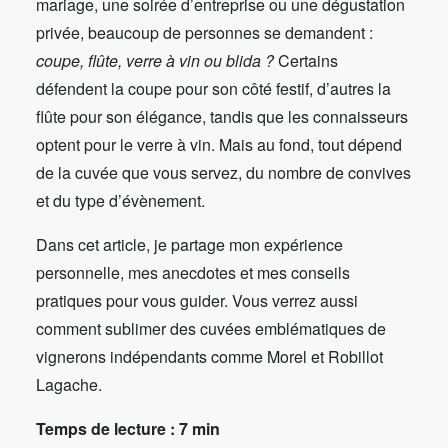
mariage, une soirée d’entreprise ou une dégustation
privée, beaucoup de personnes se demandent :
coupe, flûte, verre à vin ou blida ?
Certains
défendent la coupe pour son côté festif, d’autres la
flûte pour son élégance, tandis que les connaisseurs
optent pour le verre à vin. Mais au fond, tout dépend
de la cuvée que vous servez, du nombre de convives
et du type d’évènement.
Dans cet article, je partage mon expérience
personnelle, mes anecdotes et mes conseils
pratiques pour vous guider. Vous verrez aussi
comment sublimer des cuvées emblématiques de
vignerons indépendants comme Morel et Robillot
Lagache.
Temps de lecture : 7 min