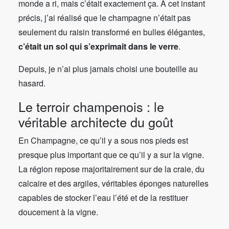
monde a ri, mais c’était exactement ça. À cet instant
précis, j’ai réalisé que le champagne n’était pas
seulement du raisin transformé en bulles élégantes,
c’était un sol qui s’exprimait dans le verre
.
Depuis, je n’ai plus jamais choisi une bouteille au
hasard.
Le terroir champenois : le
véritable architecte du goût
En Champagne, ce qu’il y a sous nos pieds est
presque plus important que ce qu’il y a sur la vigne.
La région repose majoritairement sur de la craie, du
calcaire et des argiles, véritables éponges naturelles
capables de stocker l’eau l’été et de la restituer
doucement à la vigne.