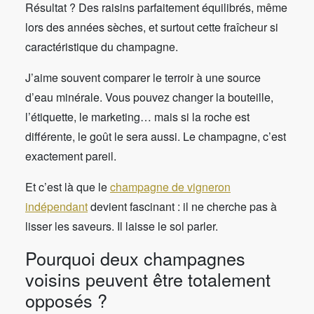
Résultat ? Des raisins parfaitement équilibrés, même
lors des années sèches, et surtout cette fraîcheur si
caractéristique du champagne.
J’aime souvent comparer le terroir à une source
d’eau minérale. Vous pouvez changer la bouteille,
l’étiquette, le marketing… mais si la roche est
différente, le goût le sera aussi. Le champagne, c’est
exactement pareil.
Et c’est là que le
champagne de vigneron
indépendant
devient fascinant : il ne cherche pas à
lisser les saveurs. Il laisse le sol parler.
Pourquoi deux champagnes
voisins peuvent être totalement
opposés ?