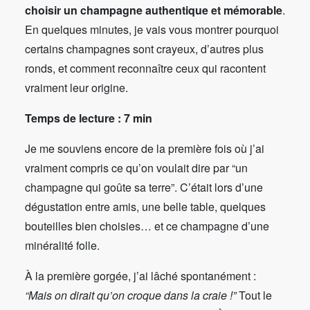
choisir un champagne authentique et mémorable
.
En quelques minutes, je vais vous montrer pourquoi
certains champagnes sont crayeux, d’autres plus
ronds, et comment reconnaître ceux qui racontent
vraiment leur origine.
Temps de lecture : 7 min
Je me souviens encore de la première fois où j’ai
vraiment compris ce qu’on voulait dire par “un
champagne qui goûte sa terre”. C’était lors d’une
dégustation entre amis, une belle table, quelques
bouteilles bien choisies… et ce champagne d’une
minéralité folle.
À la première gorgée, j’ai lâché spontanément :
“Mais on dirait qu’on croque dans la craie !”
Tout le