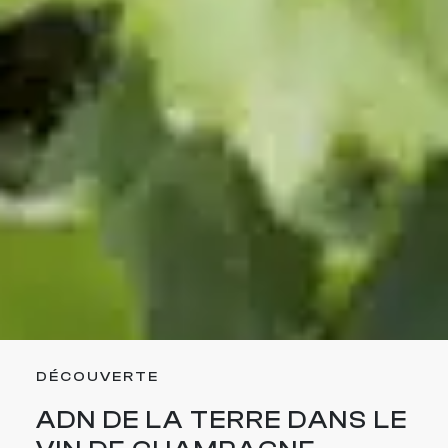
DÉCOUVERTE
ADN DE LA TERRE DANS LE