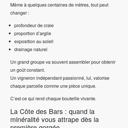
Même à quelques centaines de mètres, tout peut
changer :
profondeur de craie
proportion d’argile
exposition au soleil
drainage naturel
Un grand groupe va souvent assembler pour obtenir
un goût constant.
Un vigneron indépendant passionné, lui, valorise
chaque parcelle comme une pièce unique.
C’est ce qui rend chaque bouteille vivante.
La Côte des Bars : quand la
minéralité vous attrape dès la
première gorgée