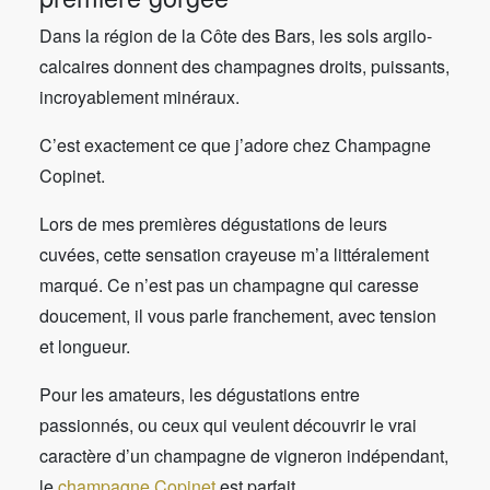
Dans la région de la Côte des Bars, les sols argilo-
calcaires donnent des champagnes droits, puissants,
incroyablement minéraux.
C’est exactement ce que j’adore chez Champagne
Copinet.
Lors de mes premières dégustations de leurs
cuvées, cette sensation crayeuse m’a littéralement
marqué. Ce n’est pas un champagne qui caresse
doucement, il vous parle franchement, avec tension
et longueur.
Pour les amateurs, les dégustations entre
passionnés, ou ceux qui veulent découvrir le vrai
caractère d’un champagne de vigneron indépendant,
le
champagne Copinet
est parfait.