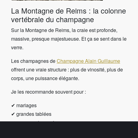
La Montagne de Reims : la colonne
vertébrale du champagne
Sur la Montagne de Reims, la craie est profonde,
massive, presque majestueuse. Et ça se sent dans le
verre.
Les champagnes de
Champagne Alain Guillaume
offrent une vraie structure : plus de vinosité, plus de
corps, une puissance élégante.
Je les recommande souvent pour :
✔ mariages
✔ grandes tablées
✔ repas gastronomiques
✔ événements marquants