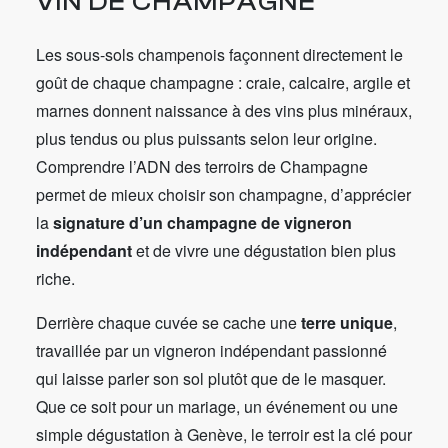
VIN DE CHAMPAGNE
Les sous-sols champenois façonnent directement le
goût de chaque champagne : craie, calcaire, argile et
marnes donnent naissance à des vins plus minéraux,
plus tendus ou plus puissants selon leur origine.
Comprendre l’ADN des terroirs de Champagne
permet de mieux choisir son champagne, d’apprécier
la
signature d’un champagne de vigneron
indépendant
et de vivre une dégustation bien plus
riche.
Derrière chaque cuvée se cache une
terre unique
,
travaillée par un vigneron indépendant passionné
qui laisse parler son sol plutôt que de le masquer.
Que ce soit pour un mariage, un événement ou une
simple dégustation à Genève, le terroir est la clé pour