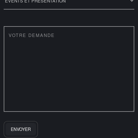
VOTRE DEMANDE