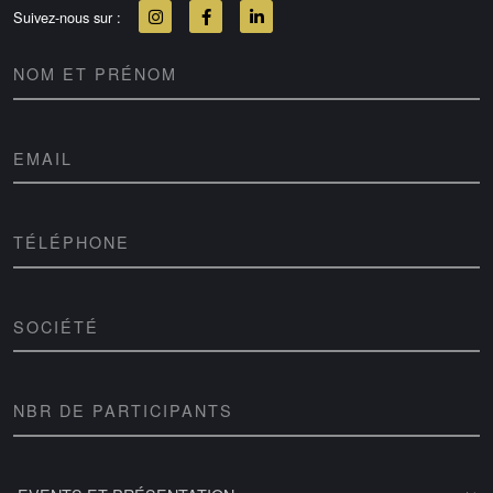
Suivez-nous sur :
NOM ET PRÉNOM
EMAIL
TÉLÉPHONE
SOCIÉTÉ
NBR DE PARTICIPANTS