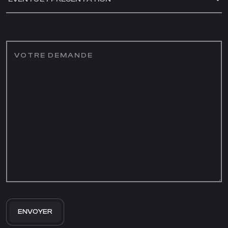
VOTRE DEMANDE