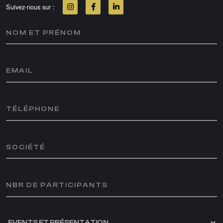
Suivez-nous sur :
NOM ET PRÉNOM
EMAIL
TÉLÉPHONE
SOCIÉTÉ
NBR DE PARTICIPANTS